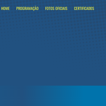
HOME
PROGRAMAÇÃO
FOTOS OFICIAIS
CERTIFICADOS