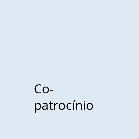
Co-
patrocínio