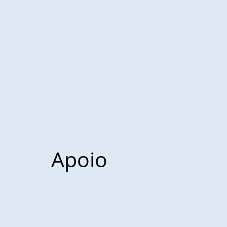
Apoio