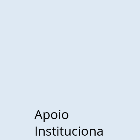
Apoio
Instituciona