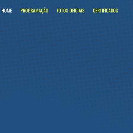
HOME
PROGRAMAÇÃO
FOTOS OFICIAIS
CERTIFICADOS